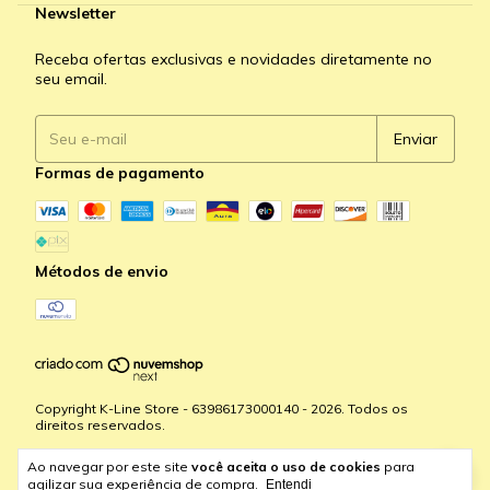
Newsletter
Receba ofertas exclusivas e novidades diretamente no
seu email.
Formas de pagamento
Métodos de envio
Copyright K-Line Store - 63986173000140 - 2026. Todos os
direitos reservados.
Ao navegar por este site
você aceita o uso de cookies
para
agilizar sua experiência de compra.
Entendi