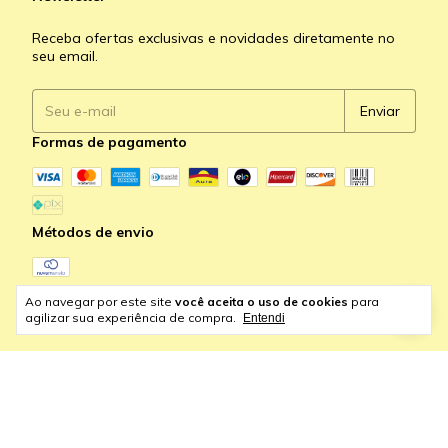
Receba ofertas exclusivas e novidades diretamente no
seu email.
Formas de pagamento
Métodos de envio
Ao navegar por este site
você aceita o uso de cookies
para
agilizar sua experiência de compra.
Entendi
Copyright K-Line Store - 63986173000140 - 2026. Todos os
direitos reservados.