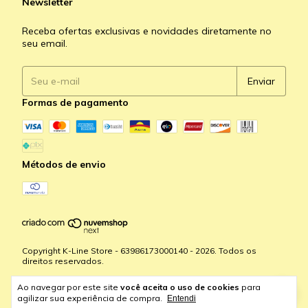
Newsletter
Receba ofertas exclusivas e novidades diretamente no
seu email.
Formas de pagamento
Métodos de envio
Copyright K-Line Store - 63986173000140 - 2026. Todos os
direitos reservados.
Ao navegar por este site
você aceita o uso de cookies
para
agilizar sua experiência de compra.
Entendi