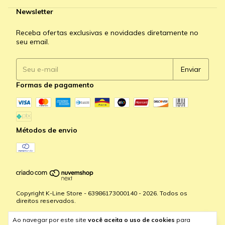
Newsletter
Receba ofertas exclusivas e novidades diretamente no
seu email.
Formas de pagamento
Métodos de envio
Copyright K-Line Store - 63986173000140 - 2026. Todos os
direitos reservados.
Ao navegar por este site
você aceita o uso de cookies
para