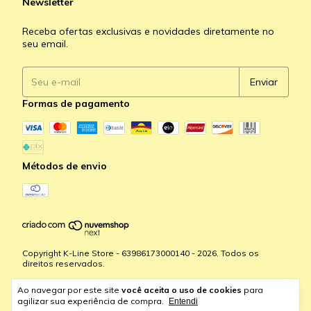
Newsletter
Receba ofertas exclusivas e novidades diretamente no
seu email.
Formas de pagamento
Métodos de envio
Copyright K-Line Store - 63986173000140 - 2026. Todos os
direitos reservados.
Ao navegar por este site
você aceita o uso de cookies
para
agilizar sua experiência de compra.
Entendi