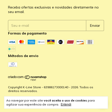
Receba ofertas exclusivas e novidades diretamente no
seu email.
Formas de pagamento
Métodos de envio
Copyright K-Line Store - 63986173000140 - 2026. Todos os
direitos reservados.
Ao navegar por este site
você aceita o uso de cookies
para
agilizar sua experiência de compra.
Entendi