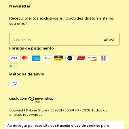
Newsletter
Receba ofertas exclusivas e novidades diretamente no
seu email.
Formas de pagamento
Métodos de envio
Copyright K-Line Store - 63986173000140 - 2026. Todos os
direitos reservados.
Ao navegar por este site
você aceita o uso de cookies
para