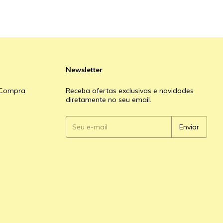
Newsletter
e Compra
Receba ofertas exclusivas e novidades
diretamente no seu email.