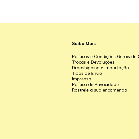
Saiba Mais
Políticas e Condições Gerais d
Trocas e Devoluções
Dropshipping e Importação
Tipos de Envio
a
Imprensa
Política de Privacidade
Rastreie a sua encomenda