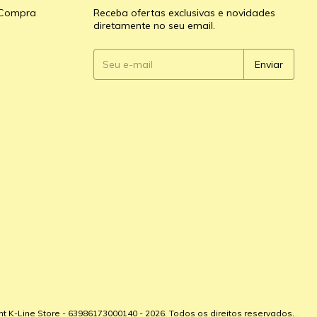
e Compra
Receba ofertas exclusivas e novidades
diretamente no seu email.
ht K-Line Store - 63986173000140 - 2026. Todos os direitos reservados.