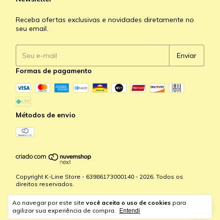
Receba ofertas exclusivas e novidades diretamente no
seu email.
Formas de pagamento
Métodos de envio
Copyright K-Line Store - 63986173000140 - 2026. Todos os
direitos reservados.
Ao navegar por este site
você aceita o uso de cookies
para
agilizar sua experiência de compra.
Entendi