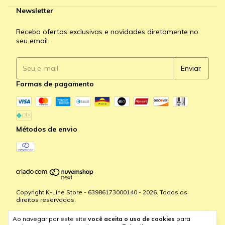
Newsletter
Receba ofertas exclusivas e novidades diretamente no
seu email.
Formas de pagamento
Métodos de envio
Copyright K-Line Store - 63986173000140 - 2026. Todos os
direitos reservados.
Ao navegar por este site
você aceita o uso de cookies
para