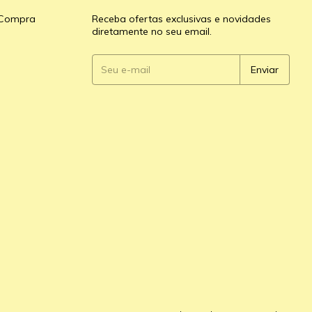
e Compra
Receba ofertas exclusivas e novidades
diretamente no seu email.