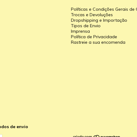
Políticas e Condições Gerais d
Trocas e Devoluções
Dropshipping e Importação
Tipos de Envio
a
Imprensa
Política de Privacidade
Rastreie a sua encomenda
odos de envio