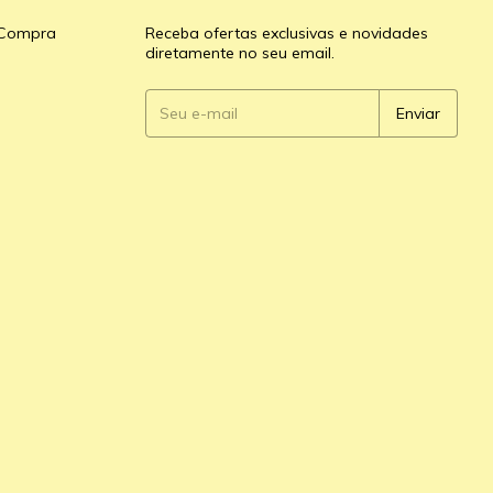
e Compra
Receba ofertas exclusivas e novidades
diretamente no seu email.