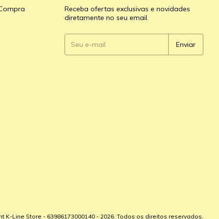
e Compra
Receba ofertas exclusivas e novidades
diretamente no seu email.
ht K-Line Store - 63986173000140 - 2026. Todos os direitos reservados.