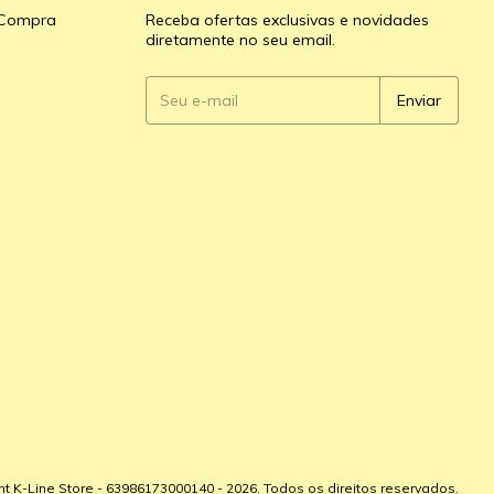
e Compra
Receba ofertas exclusivas e novidades
diretamente no seu email.
ht K-Line Store - 63986173000140 - 2026. Todos os direitos reservados.