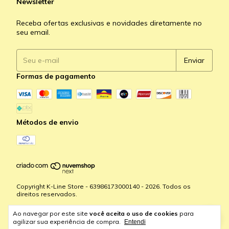
Newsletter
Receba ofertas exclusivas e novidades diretamente no
seu email.
Formas de pagamento
Métodos de envio
Copyright K-Line Store - 63986173000140 - 2026. Todos os
direitos reservados.
Ao navegar por este site
você aceita o uso de cookies
para
agilizar sua experiência de compra.
Entendi