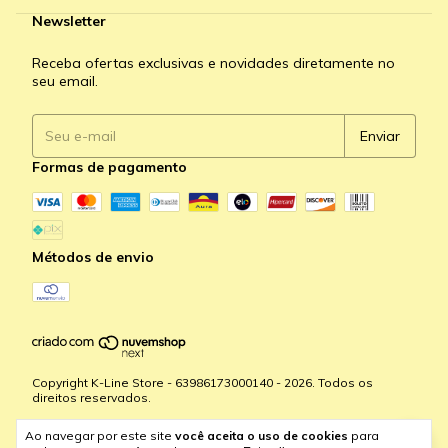
Newsletter
Receba ofertas exclusivas e novidades diretamente no
seu email.
Formas de pagamento
Métodos de envio
Copyright K-Line Store - 63986173000140 - 2026. Todos os
direitos reservados.
Ao navegar por este site
você aceita o uso de cookies
para