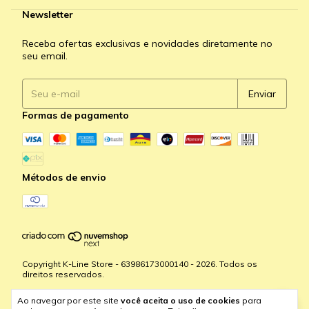
Newsletter
Receba ofertas exclusivas e novidades diretamente no
seu email.
Formas de pagamento
Métodos de envio
Copyright K-Line Store - 63986173000140 - 2026. Todos os
direitos reservados.
Ao navegar por este site
você aceita o uso de cookies
para