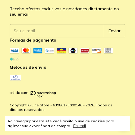
Receba ofertas exclusivas e novidades diretamente no
seu email.
Formas de pagamento
Métodos de envio
Copyright K-Line Store - 63986173000140 - 2026. Todos os
direitos reservados.
Ao navegar por este site
você aceita o uso de cookies
para
agilizar sua experiência de compra.
Entendi