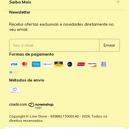
Saiba Mais
Newsletter
Receba ofertas exclusivas e novidades diretamente no
seu email.
Formas de pagamento
Métodos de envio
Copyright K-Line Store - 63986173000140 - 2026. Todos os
direitos reservados.