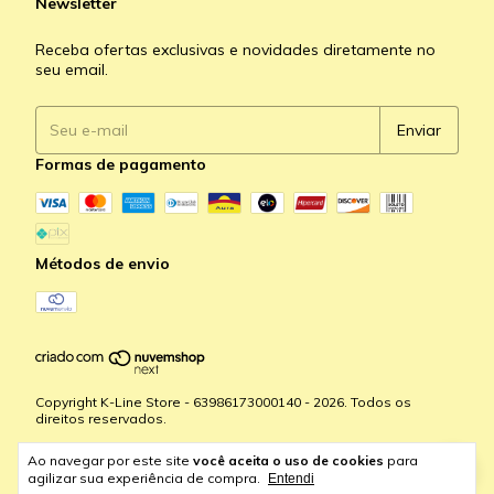
Newsletter
Receba ofertas exclusivas e novidades diretamente no
seu email.
Formas de pagamento
Métodos de envio
Copyright K-Line Store - 63986173000140 - 2026. Todos os
direitos reservados.
Ao navegar por este site
você aceita o uso de cookies
para
agilizar sua experiência de compra.
Entendi