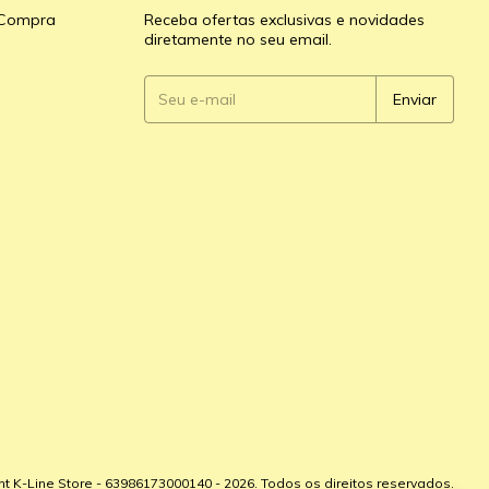
e Compra
Receba ofertas exclusivas e novidades
diretamente no seu email.
ht K-Line Store - 63986173000140 - 2026. Todos os direitos reservados.