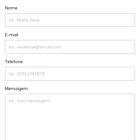
Nome
E-mail
Telefone
Mensagem