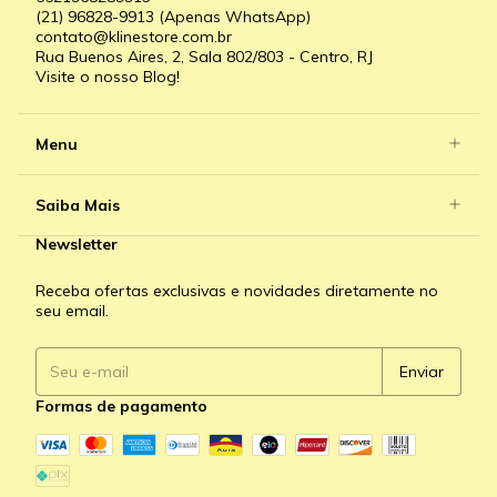
(21) 96828-9913 (Apenas WhatsApp)
contato@klinestore.com.br
Rua Buenos Aires, 2, Sala 802/803 - Centro, RJ
Visite o nosso Blog!
Menu
Saiba Mais
Newsletter
Receba ofertas exclusivas e novidades diretamente no
seu email.
Formas de pagamento