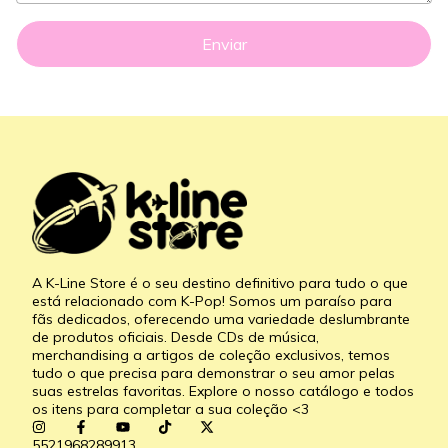
Enviar
A K-Line Store é o seu destino definitivo para tudo o que
está relacionado com K-Pop! Somos um paraíso para
fãs dedicados, oferecendo uma variedade deslumbrante
de produtos oficiais. Desde CDs de música,
merchandising a artigos de coleção exclusivos, temos
tudo o que precisa para demonstrar o seu amor pelas
suas estrelas favoritas. Explore o nosso catálogo e todos
os itens para completar a sua coleção <3
5521968289913