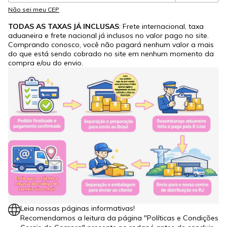
Não sei meu CEP
TODAS AS TAXAS JÁ INCLUSAS
: Frete internacional, taxa
aduaneira e frete nacional já inclusos no valor pago no site.
Comprando conosco, você não pagará nenhum valor a mais
do que está sendo cobrado no site em nenhum momento da
compra e/ou do envio.
Leia nossas páginas informativas!
Recomendamos a leitura da página "Políticas e Condições