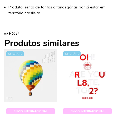
Produto isento de tarifas alfandegárias por já estar em
território brasileiro
Produtos similares
GRÁTIS
GRÁTIS
ENVIO INTERNACIONAL
ENVIO INTERNACIONAL