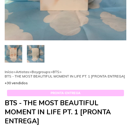
Início
>
Artistas
>
Boygroups
>
BTS
>
BTS - THE MOST BEAUTIFUL MOMENT IN LIFE PT. 1 [PRONTA ENTREGA]
+30 vendidos
PRONTA-ENTREGA
BTS - THE MOST BEAUTIFUL
MOMENT IN LIFE PT. 1 [PRONTA
ENTREGA]