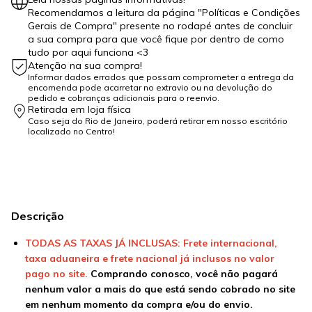
Recomendamos a leitura da página "Políticas e Condições
Gerais de Compra" presente no rodapé antes de concluir
a sua compra para que você fique por dentro de como
tudo por aqui funciona <3
Atenção na sua compra!
Informar dados errados que possam comprometer a entrega da
encomenda pode acarretar no extravio ou na devolução do
pedido e cobranças adicionais para o reenvio.
Retirada em loja física
Caso seja do Rio de Janeiro, poderá retirar em nosso escritório
localizado no Centro!
Descrição
TODAS AS TAXAS JÁ INCLUSAS: Frete internacional,
taxa aduaneira e frete nacional já inclusos no valor
pago no site.
Comprando conosco, você não pagará
nenhum valor a mais do que está sendo cobrado no site
em nenhum momento da compra e/ou do envio.