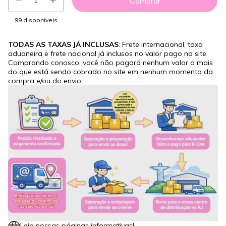
99
disponíveis
TODAS AS TAXAS JÁ INCLUSAS
: Frete internacional, taxa
aduaneira e frete nacional já inclusos no valor pago no site.
Comprando conosco, você não pagará nenhum valor a mais
do que está sendo cobrado no site em nenhum momento da
compra e/ou do envio.
Leia nossas páginas informativas!