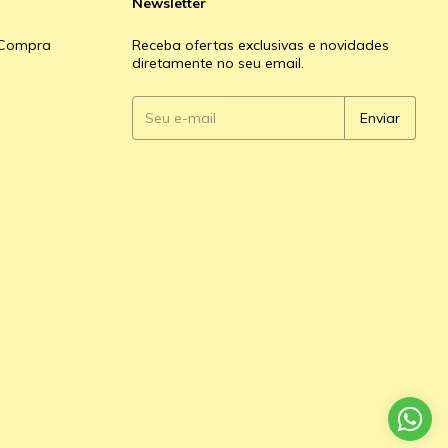
Newsletter
e Compra
Receba ofertas exclusivas e novidades
diretamente no seu email.