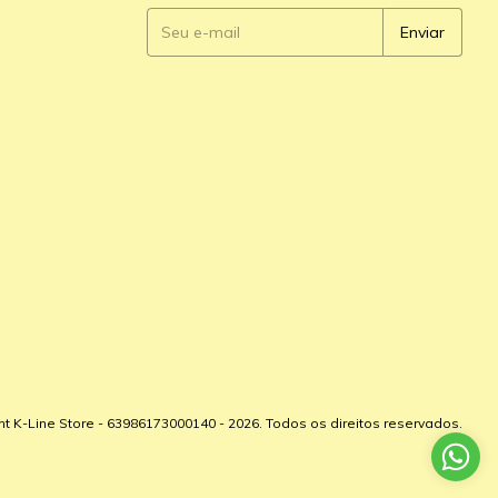
ht K-Line Store - 63986173000140 - 2026. Todos os direitos reservados.