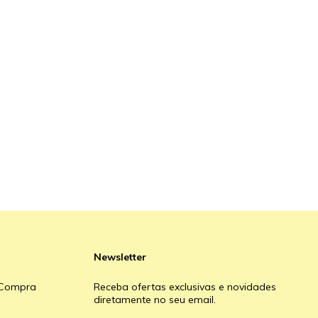
Newsletter
e Compra
Receba ofertas exclusivas e novidades
diretamente no seu email.