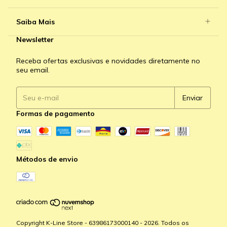
Saiba Mais
Newsletter
Receba ofertas exclusivas e novidades diretamente no
seu email.
Formas de pagamento
Métodos de envio
Copyright K-Line Store - 63986173000140 - 2026. Todos os