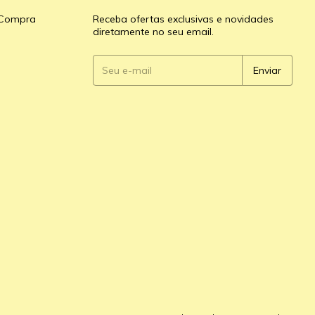
e Compra
Receba ofertas exclusivas e novidades
diretamente no seu email.