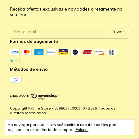
Receba ofertas exclusivas e novidades diretamente no
seu email.
Formas de pagamento
Métodos de envio
Copyright K-Line Store - 63986173000140 - 2026. Todos os
direitos reservados.
Ao navegar por este site
você aceita o uso de cookies
para
agilizar sua experiência de compra.
Entendi