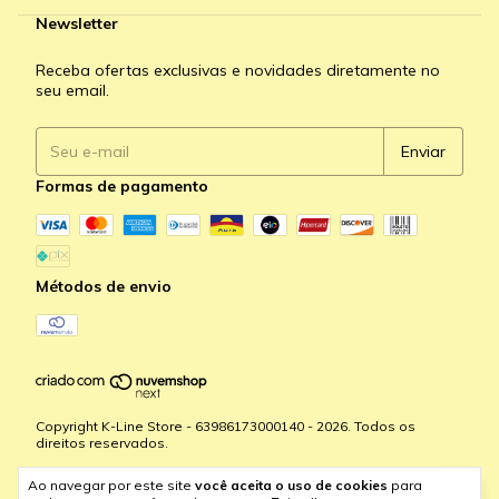
Newsletter
Receba ofertas exclusivas e novidades diretamente no
seu email.
Formas de pagamento
Métodos de envio
Copyright K-Line Store - 63986173000140 - 2026. Todos os
direitos reservados.
Ao navegar por este site
você aceita o uso de cookies
para