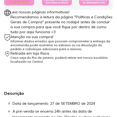
Leia nossas páginas informativas!
Recomendamos a leitura da página "Políticas e Condições
Gerais de Compra" presente no rodapé antes de concluir
a sua compra para que você fique por dentro de como
tudo por aqui funciona <3
Atenção na sua compra!
Informar dados errados que possam comprometer a entrega da
encomenda pode acarretar no extravio ou na devolução do
pedido e cobranças adicionais para o reenvio.
Retirada em loja física
Caso seja do Rio de Janeiro, poderá retirar em nosso escritório
localizado no Centro!
Descrição
Data de lançamento: 27 de SETEMBRO de 2024
A pré-venda se encerra 24h antes da data de
lançamento marcada no site. Brindes ou itens exclusivos