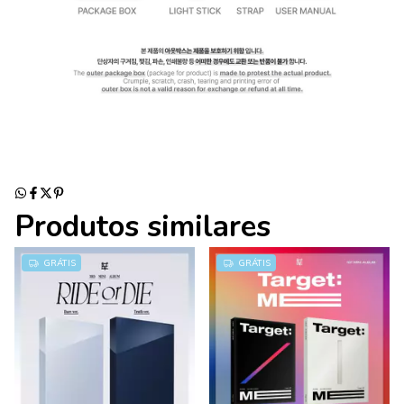
Produtos similares
GRÁTIS
GRÁTIS