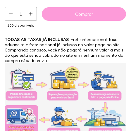
100
disponíveis
TODAS AS TAXAS JÁ INCLUSAS
: Frete internacional, taxa
aduaneira e frete nacional já inclusos no valor pago no site.
Comprando conosco, você não pagará nenhum valor a mais
do que está sendo cobrado no site em nenhum momento da
compra e/ou do envio.