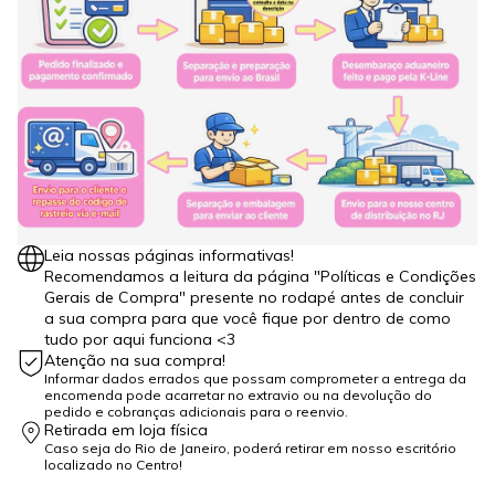
Leia nossas páginas informativas!
Recomendamos a leitura da página "Políticas e Condições
Gerais de Compra" presente no rodapé antes de concluir
a sua compra para que você fique por dentro de como
tudo por aqui funciona <3
Atenção na sua compra!
Informar dados errados que possam comprometer a entrega da
encomenda pode acarretar no extravio ou na devolução do
pedido e cobranças adicionais para o reenvio.
Retirada em loja física
Caso seja do Rio de Janeiro, poderá retirar em nosso escritório
localizado no Centro!