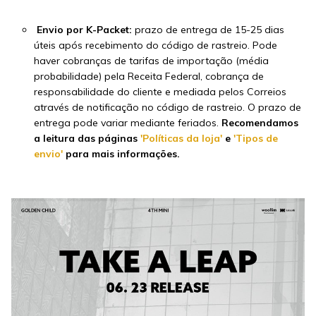
Envio por K-Packet:
prazo de entrega de 15-25 dias
úteis após recebimento do código de rastreio. Pode
haver cobranças de tarifas de importação (média
probabilidade) pela Receita Federal, cobrança de
responsabilidade do cliente e mediada pelos Correios
através de notificação no código de rastreio. O prazo de
entrega pode variar mediante feriados.
Recomendamos
a leitura das páginas
'Políticas da loja'
e
'Tipos de
envio'
para mais informações.