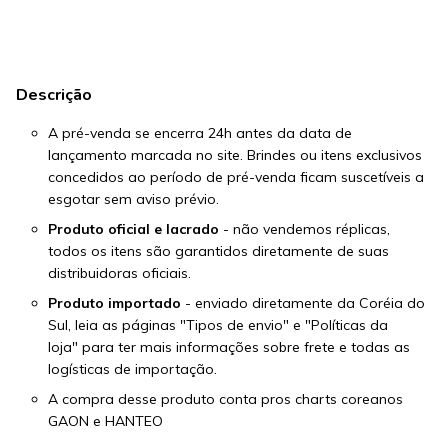
Descrição
A pré-venda se encerra 24h antes da data de
lançamento marcada no site. Brindes ou itens exclusivos
concedidos ao período de pré-venda ficam suscetíveis a
esgotar sem aviso prévio.
Produto oficial e lacrado
- não vendemos réplicas,
todos os itens são garantidos diretamente de suas
distribuidoras oficiais.
Produto importado
- enviado diretamente da Coréia do
Sul, leia as páginas
"Tipos de envio"
e
"Políticas da
loja"
para ter mais informações sobre frete e todas as
logísticas de importação.
A compra desse produto conta pros charts coreanos
GAON e HANTEO