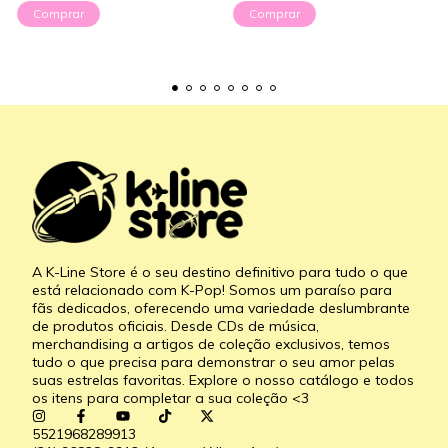
Comprar
A K-Line Store é o seu destino definitivo para tudo o que
está relacionado com K-Pop! Somos um paraíso para
fãs dedicados, oferecendo uma variedade deslumbrante
de produtos oficiais. Desde CDs de música,
merchandising a artigos de coleção exclusivos, temos
tudo o que precisa para demonstrar o seu amor pelas
suas estrelas favoritas. Explore o nosso catálogo e todos
os itens para completar a sua coleção <3
5521968289913