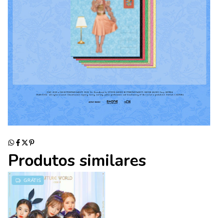
Produtos similares
GRÁTIS