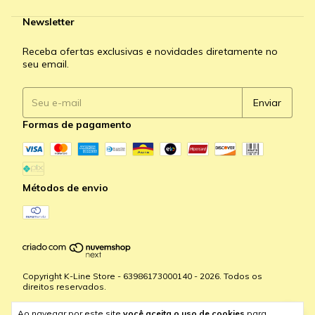
Newsletter
Receba ofertas exclusivas e novidades diretamente no
seu email.
Formas de pagamento
Métodos de envio
Copyright K-Line Store - 63986173000140 - 2026. Todos os
direitos reservados.
Ao navegar por este site
você aceita o uso de cookies
para