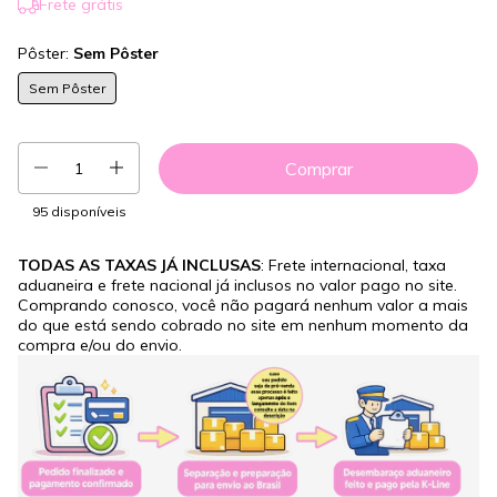
Frete grátis
Pôster:
Sem Pôster
Sem Pôster
95
disponíveis
TODAS AS TAXAS JÁ INCLUSAS
: Frete internacional, taxa
aduaneira e frete nacional já inclusos no valor pago no site.
Comprando conosco, você não pagará nenhum valor a mais
do que está sendo cobrado no site em nenhum momento da
compra e/ou do envio.