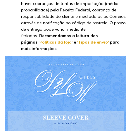
haver cobranças de tarifas de importação (média
probabilidade) pela Receita Federal, cobrança de
responsabilidade do cliente e mediada pelos Correios
através de notificação no código de rastreio. O prazo
de entrega pode variar mediante
feriados.
Recomendamos a leitura das
páginas
'Políticas da loja'
e
'Tipos de envio'
para
mais informações.