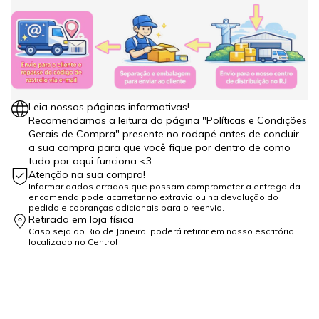
Leia nossas páginas informativas!
Recomendamos a leitura da página "Políticas e Condições
Gerais de Compra" presente no rodapé antes de concluir
a sua compra para que você fique por dentro de como
tudo por aqui funciona <3
Atenção na sua compra!
Informar dados errados que possam comprometer a entrega da
encomenda pode acarretar no extravio ou na devolução do
pedido e cobranças adicionais para o reenvio.
Retirada em loja física
Caso seja do Rio de Janeiro, poderá retirar em nosso escritório
localizado no Centro!